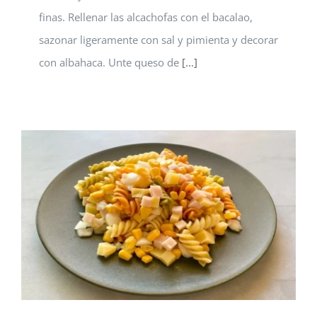
finas. Rellenar las alcachofas con el bacalao,
sazonar ligeramente con sal y pimienta y decorar
con albahaca. Unte queso de
[...]