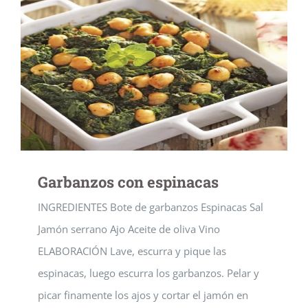
Garbanzos con espinacas
INGREDIENTES Bote de garbanzos Espinacas Sal
Jamón serrano Ajo Aceite de oliva Vino
ELABORACIÓN Lave, escurra y pique las
espinacas, luego escurra los garbanzos. Pelar y
picar finamente los ajos y cortar el jamón en