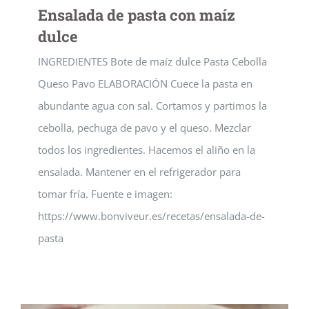
Ensalada de pasta con maíz
dulce
INGREDIENTES Bote de maíz dulce Pasta Cebolla
Queso Pavo ELABORACIÓN Cuece la pasta en
abundante agua con sal. Cortamos y partimos la
cebolla, pechuga de pavo y el queso. Mezclar
todos los ingredientes. Hacemos el aliño en la
ensalada. Mantener en el refrigerador para
tomar fría. Fuente e imagen:
https://www.bonviveur.es/recetas/ensalada-de-
pasta