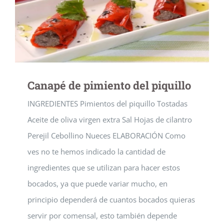
Canapé de pimiento del piquillo
INGREDIENTES Pimientos del piquillo Tostadas
Aceite de oliva virgen extra Sal Hojas de cilantro
Perejil Cebollino Nueces ELABORACIÓN Como
ves no te hemos indicado la cantidad de
ingredientes que se utilizan para hacer estos
bocados, ya que puede variar mucho, en
principio dependerá de cuantos bocados quieras
servir por comensal, esto también depende