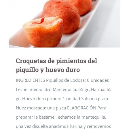
Croquetas de pimientos del
piquillo y huevo duro
INGREDIENTES Piquillos de Lodosa: 6 unidades
Leche: medio litro Mantequilla: 65 gr. Harina: 65
gr. Huevo duro picado: 1 unidad Sal: una pizca
Nuez moscada: una pizca ELABORACIÓN Para
preparar la besamel, echamos la mantequilla,
una vez disuelta añadimos harina y removemos