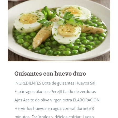
Guisantes con huevo duro
INGREDIENTES Bote de guisantes Huevos Sal
Espárragos blancos Perejil Caldo de verduras
Ajos Aceite de oliva virgen extra ELABORACIÓN
Hervir los huevos en agua con sal durante 8
minutos. Escúrralos y déjelos enfriar. Luego,