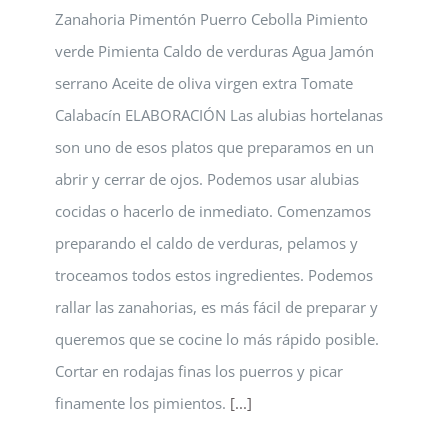
Zanahoria Pimentón Puerro Cebolla Pimiento
verde Pimienta Caldo de verduras Agua Jamón
serrano Aceite de oliva virgen extra Tomate
Calabacín ELABORACIÓN Las alubias hortelanas
son uno de esos platos que preparamos en un
abrir y cerrar de ojos. Podemos usar alubias
cocidas o hacerlo de inmediato. Comenzamos
preparando el caldo de verduras, pelamos y
troceamos todos estos ingredientes. Podemos
rallar las zanahorias, es más fácil de preparar y
queremos que se cocine lo más rápido posible.
Cortar en rodajas finas los puerros y picar
finamente los pimientos.
[...]