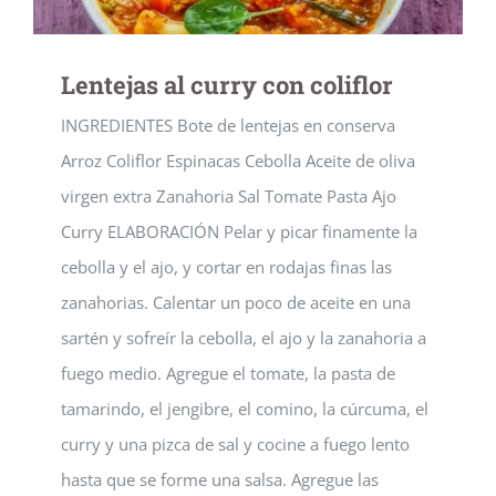
Lentejas al curry con coliflor
INGREDIENTES Bote de lentejas en conserva
Arroz Coliflor Espinacas Cebolla Aceite de oliva
virgen extra Zanahoria Sal Tomate Pasta Ajo
Curry ELABORACIÓN Pelar y picar finamente la
cebolla y el ajo, y cortar en rodajas finas las
zanahorias. Calentar un poco de aceite en una
sartén y sofreír la cebolla, el ajo y la zanahoria a
fuego medio. Agregue el tomate, la pasta de
tamarindo, el jengibre, el comino, la cúrcuma, el
curry y una pizca de sal y cocine a fuego lento
hasta que se forme una salsa. Agregue las