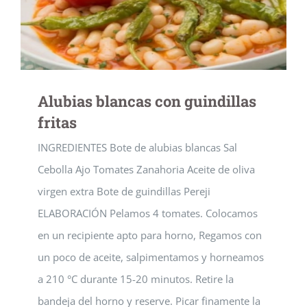
Alubias blancas con guindillas
fritas
INGREDIENTES Bote de alubias blancas Sal
Cebolla Ajo Tomates Zanahoria Aceite de oliva
virgen extra Bote de guindillas Pereji
ELABORACIÓN Pelamos 4 tomates. Colocamos
en un recipiente apto para horno, Regamos con
un poco de aceite, salpimentamos y horneamos
a 210 °C durante 15-20 minutos. Retire la
bandeja del horno y reserve. Picar finamente la