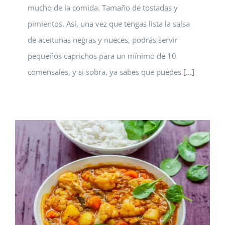
mucho de la comida. Tamaño de tostadas y
pimientos. Así, una vez que tengas lista la salsa
de aceitunas negras y nueces, podrás servir
pequeños caprichos para un mínimo de 10
comensales, y si sobra, ya sabes que puedes
[...]