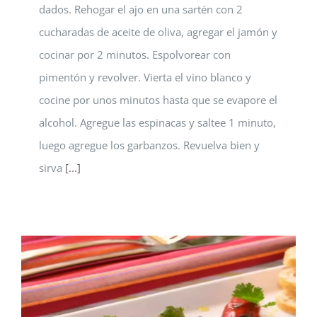
dados. Rehogar el ajo en una sartén con 2
cucharadas de aceite de oliva, agregar el jamón y
cocinar por 2 minutos. Espolvorear con
pimentón y revolver. Vierta el vino blanco y
cocine por unos minutos hasta que se evapore el
alcohol. Agregue las espinacas y saltee 1 minuto,
luego agregue los garbanzos. Revuelva bien y
sirva
[...]