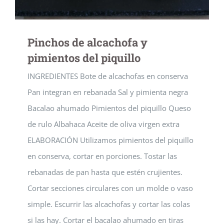
Pinchos de alcachofa y
pimientos del piquillo
INGREDIENTES Bote de alcachofas en conserva
Pan integran en rebanada Sal y pimienta negra
Bacalao ahumado Pimientos del piquillo Queso
de rulo Albahaca Aceite de oliva virgen extra
ELABORACIÓN Utilizamos pimientos del piquillo
en conserva, cortar en porciones. Tostar las
rebanadas de pan hasta que estén crujientes.
Cortar secciones circulares con un molde o vaso
simple. Escurrir las alcachofas y cortar las colas
si las hay. Cortar el bacalao ahumado en tiras