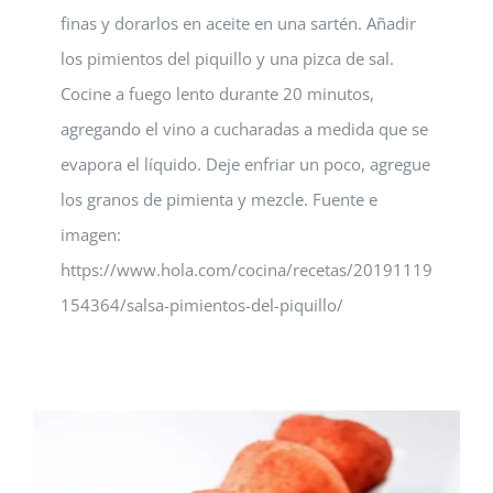
finas y dorarlos en aceite en una sartén. Añadir
los pimientos del piquillo y una pizca de sal.
Cocine a fuego lento durante 20 minutos,
agregando el vino a cucharadas a medida que se
evapora el líquido. Deje enfriar un poco, agregue
los granos de pimienta y mezcle. Fuente e
imagen:
https://www.hola.com/cocina/recetas/20191119
154364/salsa-pimientos-del-piquillo/