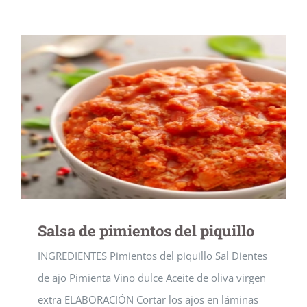
Salsa de pimientos del piquillo
INGREDIENTES Pimientos del piquillo Sal Dientes
de ajo Pimienta Vino dulce Aceite de oliva virgen
extra ELABORACIÓN Cortar los ajos en láminas