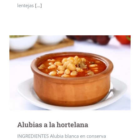
lentejas
[...]
Alubias a la hortelana
INGREDIENTES Alubia blanca en conserva