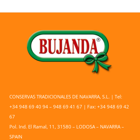
CONSERVAS TRADICIONALES DE NAVARRA, S.L. | Tel:
+34 948 69 40 94 – 948 69 41 67 | Fax: +34 948 69 42
67
Pol. Ind. El Ramal, 11, 31580 – LODOSA – NAVARRA –
SPAIN