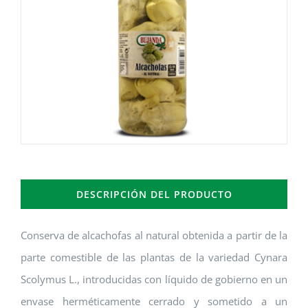
DESCRIPCIÓN DEL PRODUCTO
Conserva de alcachofas al natural obtenida a partir de la
parte comestible de las plantas de la variedad Cynara
Scolymus L., introducidas con líquido de gobierno en un
envase herméticamente cerrado y sometido a un