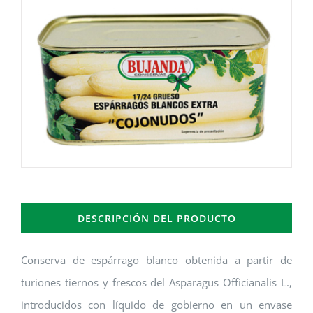
DESCRIPCIÓN DEL PRODUCTO
Conserva de espárrago blanco obtenida a partir de
turiones tiernos y frescos del Asparagus Officianalis L.,
introducidos con líquido de gobierno en un envase