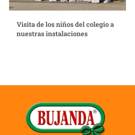
Visita de los niños del colegio a
nuestras instalaciones