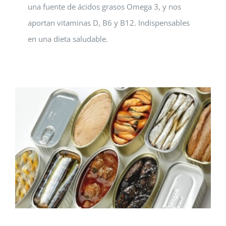
una fuente de ácidos grasos Omega 3, y nos
aportan vitaminas D, B6 y B12. Indispensables
en una dieta saludable.