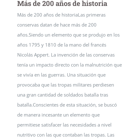
Más de 200 años de historia
Más de 200 años de historiaLas primeras
conservas datan de hace más de 200
años.Siendo un elemento que se produjo en los
años 1795 y 1810 de la mano del francés
Nicolás Appert. La invención de las conservas
tenía un impacto directo con la malnutrición que
se vivía en las guerras. Una situación que
provocaba que las tropas militares perdiesen
una gran cantidad de soldados batalla tras
batalla.Conscientes de esta situación, se buscó
de manera incesante un elemento que
permitiese satisfacer las necesidades a nivel
nutritivo con las que contaban las tropas. Las