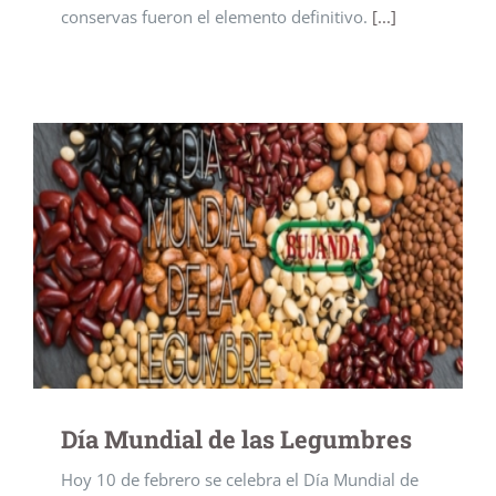
conservas fueron el elemento definitivo.
[...]
Día Mundial de las Legumbres
Hoy 10 de febrero se celebra el Día Mundial de