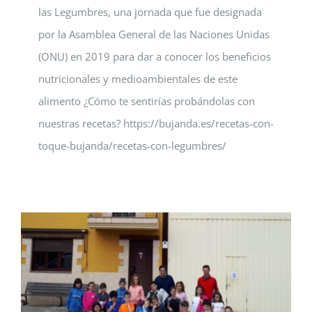
las Legumbres, una jornada que fue designada
por la Asamblea General de las Naciones Unidas
(ONU) en 2019 para dar a conocer los beneficios
nutricionales y medioambientales de este
alimento ¿Cómo te sentirías probándolas con
nuestras recetas? https://bujanda.es/recetas-con-
toque-bujanda/recetas-con-legumbres/