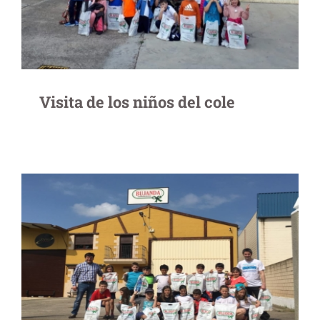
Visita de los niños del cole