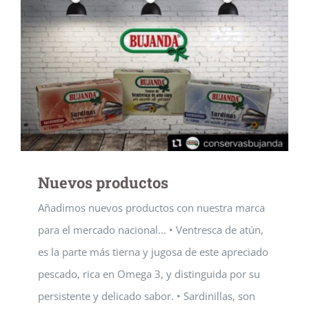
Nuevos productos
Añadimos nuevos productos con nuestra marca
para el mercado nacional... • Ventresca de atún,
es la parte más tierna y jugosa de este apreciado
pescado, rica en Omega 3, y distinguida por su
persistente y delicado sabor. • Sardinillas, son