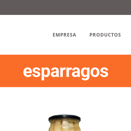
EMPRESA
PRODUCTOS
esparragos