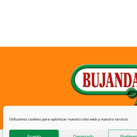
Utilizamos cookies para optimizar nuestro sitio web y nuestro servicio.
Acepto
Denegado
Prefere