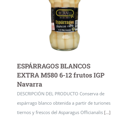
ESPÁRRAGOS BLANCOS
EXTRA M580 6-12 frutos IGP
Navarra
DESCRIPCIÓN DEL PRODUCTO Conserva de
espárrago blanco obtenida a partir de turiones
tiernos y frescos del Asparagus Officianalis
[...]