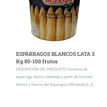
ESPÁRRAGOS BLANCOS LATA 3
Kg 80-100 frutos
DESCRIPCIÓN DEL PRODUCTO Conserva de
espárrago blanco obtenida a partir de turiones
tiernos y frescos del Asparagus Officianalis
[...]